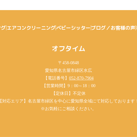
ング
エアコンクリーニング
ベビーシッター
ブログ／お客様の声
オフタイム
〒458-0848
愛知県名古屋市緑区水広
【電話番号】
052-870-7904
【営業時間】9：00～18：00
【定休日】不定休
【対応エリア】
名古屋市緑区を中心に愛知県全域にて対応しております
※お気軽にご相談ください。