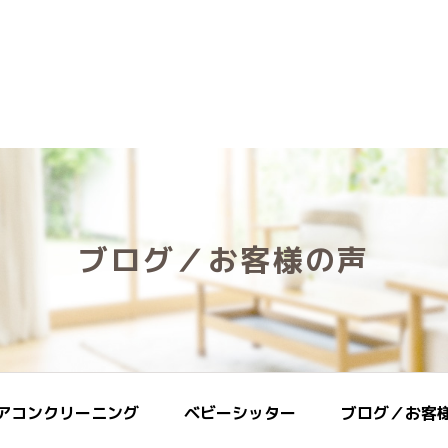
ブログ／お客様の声
アコンクリーニング
ベビーシッター
ブログ／お客