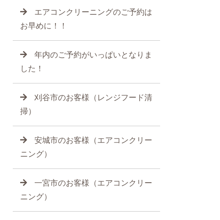
エアコンクリーニングのご予約は
お早めに！！
年内のご予約がいっぱいとなりま
した！
刈谷市のお客様（レンジフード清
掃）
安城市のお客様（エアコンクリー
ニング）
一宮市のお客様（エアコンクリー
ニング）