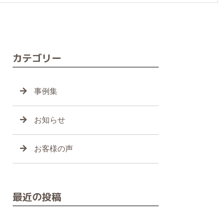
カテゴリー
事例集
お知らせ
お客様の声
最近の投稿