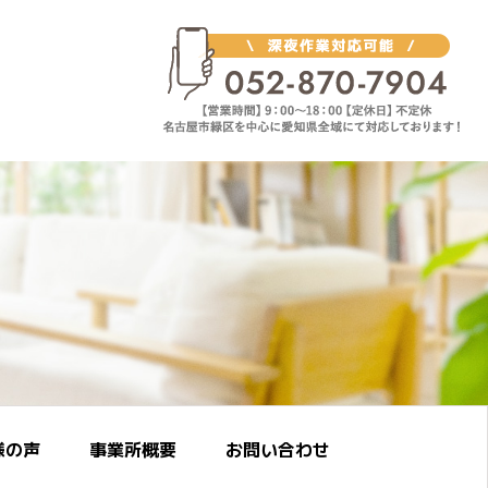
様の声
事業所概要
お問い合わせ