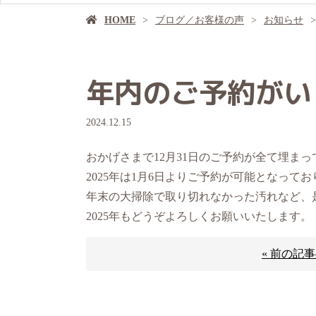
HOME
ブログ／お客様の声
お知らせ
年内のご予約がい
2024.12.15
おかげさまで12月31日のご予約が全て埋ま
2025年は1月6日よりご予約が可能となって
年末の大掃除で取り切れなかった汚れなど、是
2025年もどうぞよろしくお願いいたします。
« 前の記