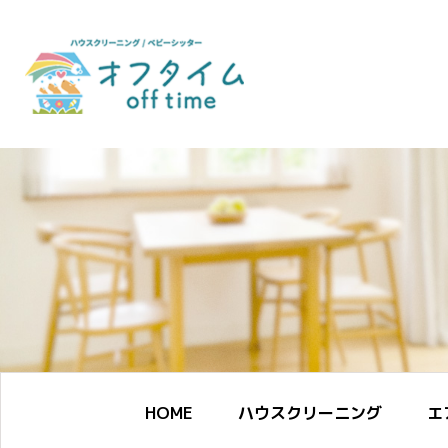
HOME
ハウスクリーニング
エ