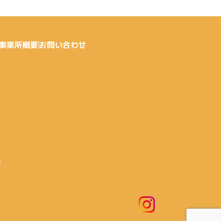
事業所概要
お問い合わせ
！